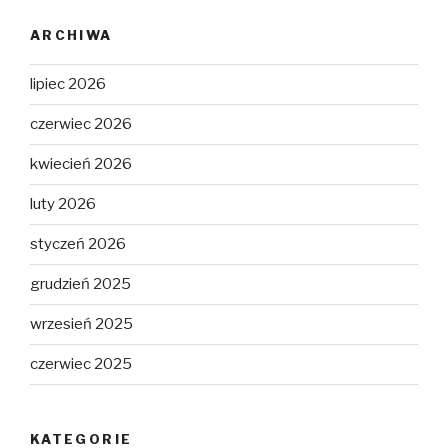
ARCHIWA
lipiec 2026
czerwiec 2026
kwiecień 2026
luty 2026
styczeń 2026
grudzień 2025
wrzesień 2025
czerwiec 2025
KATEGORIE