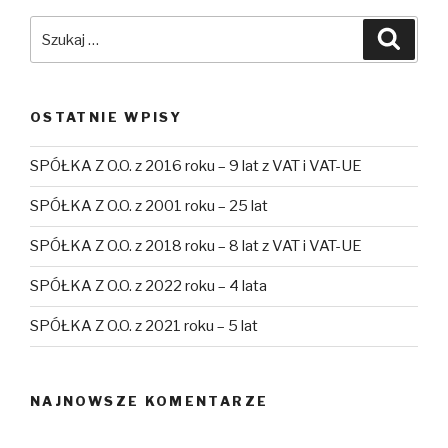
Szukaj:
Szuka
OSTATNIE WPISY
SPÓŁKA Z O.O. z 2016 roku – 9 lat z VAT i VAT-UE
SPÓŁKA Z O.O. z 2001 roku – 25 lat
SPÓŁKA Z O.O. z 2018 roku – 8 lat z VAT i VAT-UE
SPÓŁKA Z O.O. z 2022 roku – 4 lata
SPÓŁKA Z O.O. z 2021 roku – 5 lat
NAJNOWSZE KOMENTARZE